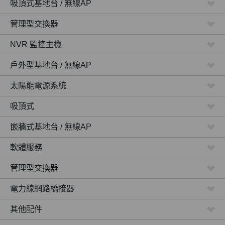
吸頂式基地台 / 無線AP
管理型交換器
NVR 監控主機
戶外型基地台 / 無線AP
太陽能電源系統
吸頂式
嵌牆式基地台 / 無線AP
軟體服務
管理型交換器
電力線網路橋接器
其他配件