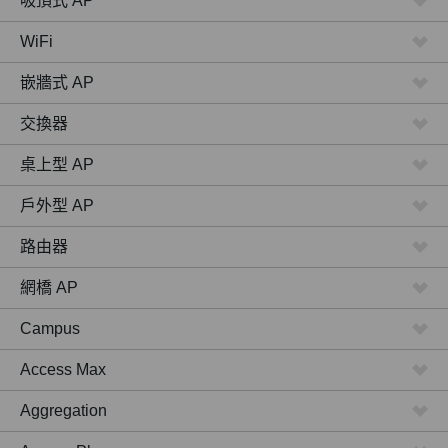
吸頂式 AP
WiFi
嵌牆式 AP
交換器
桌上型 AP
戶外型 AP
路由器
網橋 AP
Campus
Access Max
Aggregation