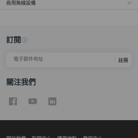
商用無線設備
訂閱
電子郵件地址
註冊
關注我們