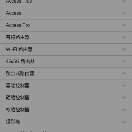
Access Plus
Access
Access Pro
有線路由器
Wi-Fi 路由器
4G/5G 路由器
整合式路由器
雲端控制器
硬體控制器
軟體控制器
攝影機