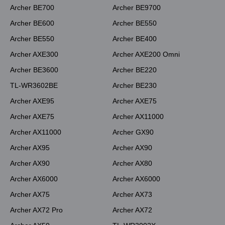
Archer BE700
Archer BE9700
Archer BE600
Archer BE550
Archer BE550
Archer BE400
Archer AXE300
Archer AXE200 Omni
Archer BE3600
Archer BE220
TL-WR3602BE
Archer BE230
Archer AXE95
Archer AXE75
Archer AXE75
Archer AX11000
Archer AX11000
Archer GX90
Archer AX95
Archer AX90
Archer AX90
Archer AX80
Archer AX6000
Archer AX6000
Archer AX75
Archer AX73
Archer AX72 Pro
Archer AX72