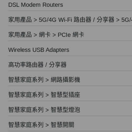
DSL Modem Routers
家用產品 > 5G/4G Wi-Fi 路由器 / 分享器 > 5G/
家用產品 > 網卡 > PCIe 網卡
Wireless USB Adapters
高功率路由器 / 分享器
智慧家庭系列 > 網路攝影機
智慧家庭系列 > 智慧型插座
智慧家庭系列 > 智慧型燈泡
智慧家庭系列 > 智慧開關