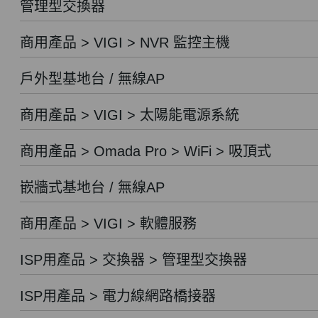
管理型交換器
商用產品 > VIGI > NVR 監控主機
戶外型基地台 / 無線AP
商用產品 > VIGI > 太陽能電源系統
商用產品 > Omada Pro > WiFi > 吸頂式
嵌牆式基地台 / 無線AP
商用產品 > VIGI > 軟體服務
ISP用產品 > 交換器 > 管理型交換器
ISP用產品 > 電力線網路橋接器