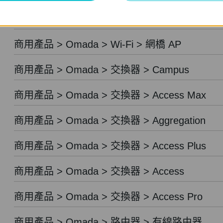
商用產品 > Festa > 路由器
商用產品 > Omada > Wi-Fi > 網橋 AP
商用產品 > Omada > 交換器 > Campus
商用產品 > Omada > 交換器 > Access Max
商用產品 > Omada > 交換器 > Aggregation
商用產品 > Omada > 交換器 > Access Plus
商用產品 > Omada > 交換器 > Access
商用產品 > Omada > 交換器 > Access Pro
商用產品 > Omada > 路由器 > 有線路由器