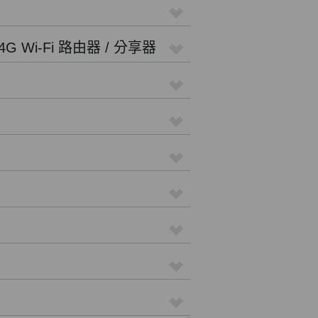
4G Wi-Fi 路由器 / 分享器