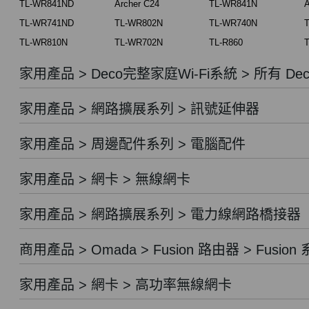
TL-WR841ND
Archer C24
TL-WR841N
A
TL-WR741ND
TL-WR802N
TL-WR740N
TL-WR810N
TL-WR702N
TL-R860
T
家用產品 > Deco完整家庭Wi-Fi系統 > 所有 Dec
家用產品 > 網路擴展系列 > 訊號延伸器
家用產品 > 周邊配件系列 > 電腦配件
家用產品 > 網卡 > 無線網卡
家用產品 > 網路擴展系列 > 電力線網路橋接器
商用產品 > Omada > Fusion 路由器 > Fusion
家用產品 > 網卡 > 高功率無線網卡