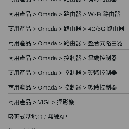
商用產品 > Omada > 路由器 > Wi-Fi 路由器
商用產品 > Omada > 路由器 > 4G/5G 路由器
商用產品 > Omada > 路由器 > 整合式路由器
商用產品 > Omada > 控制器 > 雲端控制器
商用產品 > Omada > 控制器 > 硬體控制器
商用產品 > Omada > 控制器 > 軟體控制器
商用產品 > VIGI > 攝影機
吸頂式基地台 / 無線AP