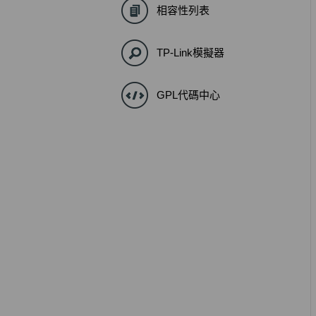
相容性列表
TP-Link模擬器
GPL代碼中心