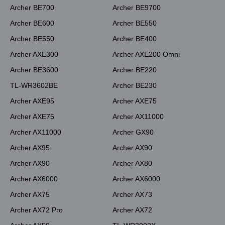
Archer BE700
Archer BE9700
Archer BE600
Archer BE550
Archer BE550
Archer BE400
Archer AXE300
Archer AXE200 Omni
Archer BE3600
Archer BE220
TL-WR3602BE
Archer BE230
Archer AXE95
Archer AXE75
Archer AXE75
Archer AX11000
Archer AX11000
Archer GX90
Archer AX95
Archer AX90
Archer AX90
Archer AX80
Archer AX6000
Archer AX6000
Archer AX75
Archer AX73
Archer AX72 Pro
Archer AX72