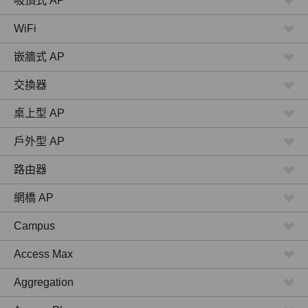
吸頂式 AP
WiFi
嵌牆式 AP
交換器
桌上型 AP
戶外型 AP
路由器
網橋 AP
Campus
Access Max
Aggregation