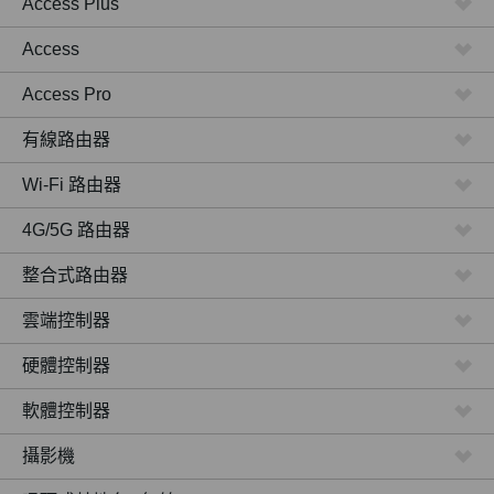
Access Plus
Access
Access Pro
有線路由器
Wi-Fi 路由器
4G/5G 路由器
整合式路由器
雲端控制器
硬體控制器
軟體控制器
攝影機