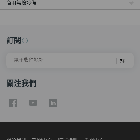
商用無線設備
訂閱
電子郵件地址
註冊
關注我們