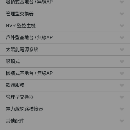
吸頂式基地台 / 無線AP
管理型交換器
NVR 監控主機
戶外型基地台 / 無線AP
太陽能電源系統
吸頂式
嵌牆式基地台 / 無線AP
軟體服務
管理型交換器
電力線網路橋接器
其他配件