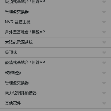
吸頂式基地台 / 無線AP
管理型交換器
NVR 監控主機
戶外型基地台 / 無線AP
太陽能電源系統
吸頂式
嵌牆式基地台 / 無線AP
軟體服務
管理型交換器
電力線網路橋接器
其他配件