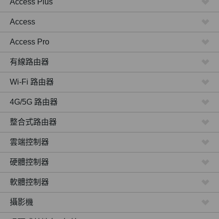
Access Plus
Access
Access Pro
有線路由器
Wi-Fi 路由器
4G/5G 路由器
整合式路由器
雲端控制器
硬體控制器
軟體控制器
攝影機