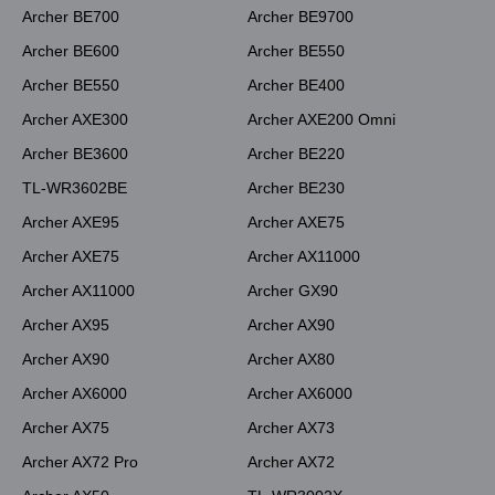
Archer BE700
Archer BE9700
Archer BE600
Archer BE550
Archer BE550
Archer BE400
Archer AXE300
Archer AXE200 Omni
Archer BE3600
Archer BE220
TL-WR3602BE
Archer BE230
Archer AXE95
Archer AXE75
Archer AXE75
Archer AX11000
Archer AX11000
Archer GX90
Archer AX95
Archer AX90
Archer AX90
Archer AX80
Archer AX6000
Archer AX6000
Archer AX75
Archer AX73
Archer AX72 Pro
Archer AX72