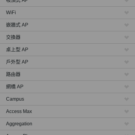
吸頂式 AP
WiFi
嵌牆式 AP
交換器
桌上型 AP
戶外型 AP
路由器
網橋 AP
Campus
Access Max
Aggregation