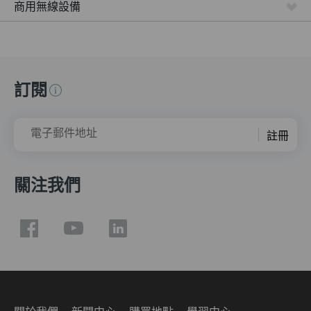
商用無線設備
訂閱
電子郵件地址
註冊
關注我們