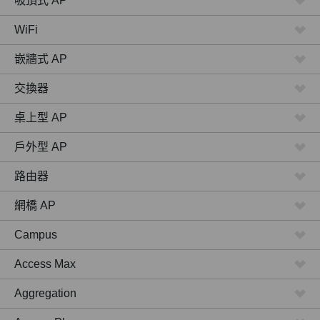
吸頂式 AP
WiFi
嵌牆式 AP
交換器
桌上型 AP
戶外型 AP
路由器
網橋 AP
Campus
Access Max
Aggregation