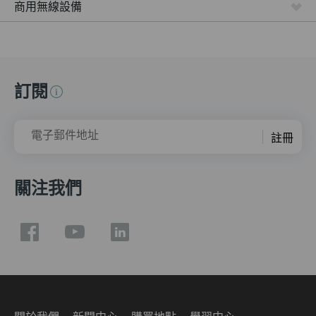
商用無線設備
訂閱
電子郵件地址
註冊
關注我們