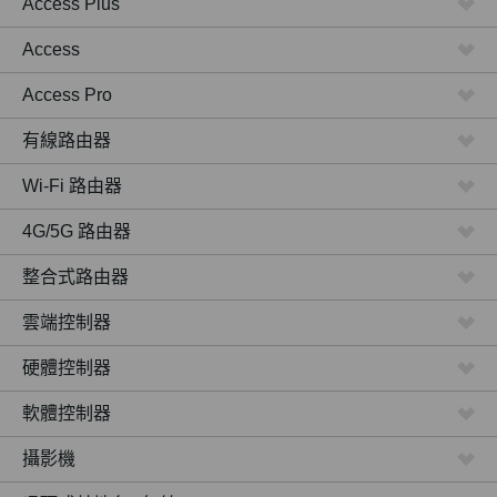
Access Plus
Access
Access Pro
有線路由器
Wi-Fi 路由器
4G/5G 路由器
整合式路由器
雲端控制器
硬體控制器
軟體控制器
攝影機