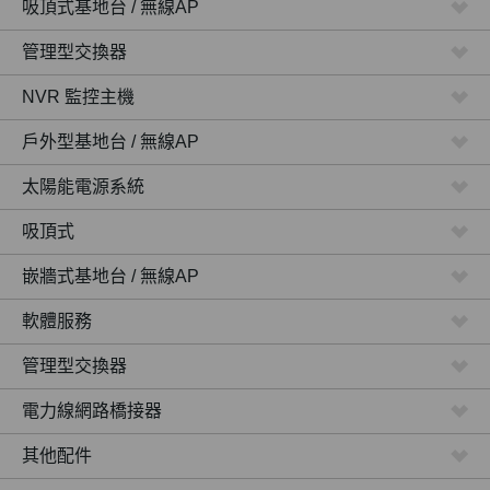
吸頂式基地台 / 無線AP
管理型交換器
NVR 監控主機
戶外型基地台 / 無線AP
太陽能電源系統
吸頂式
嵌牆式基地台 / 無線AP
軟體服務
管理型交換器
電力線網路橋接器
其他配件