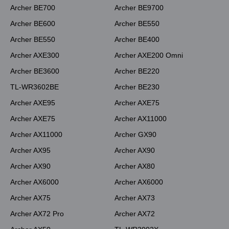
Archer BE700
Archer BE9700
Archer BE600
Archer BE550
Archer BE550
Archer BE400
Archer AXE300
Archer AXE200 Omni
Archer BE3600
Archer BE220
TL-WR3602BE
Archer BE230
Archer AXE95
Archer AXE75
Archer AXE75
Archer AX11000
Archer AX11000
Archer GX90
Archer AX95
Archer AX90
Archer AX90
Archer AX80
Archer AX6000
Archer AX6000
Archer AX75
Archer AX73
Archer AX72 Pro
Archer AX72