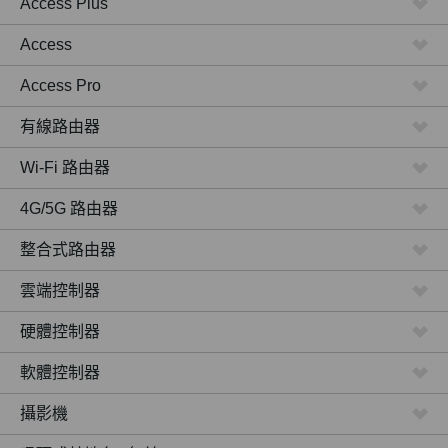
Access Plus
Access
Access Pro
有線路由器
Wi-Fi 路由器
4G/5G 路由器
整合式路由器
雲端控制器
硬體控制器
軟體控制器
攝影機