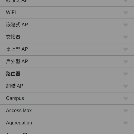
吸頂式 AP
WiFi
嵌牆式 AP
交換器
桌上型 AP
戶外型 AP
路由器
網橋 AP
Campus
Access Max
Aggregation