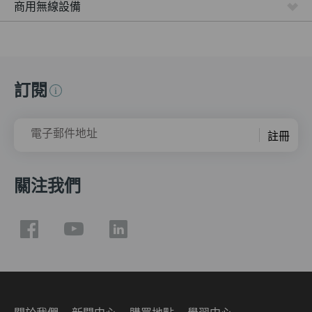
商用無線設備
訂閱
電子郵件地址
註冊
關注我們