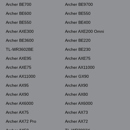
Archer BE700
Archer BE9700
Archer BE600
Archer BE550
Archer BE550
Archer BE400
Archer AXE300
Archer AXE200 Omni
Archer BE3600
Archer BE220
TL-WR3602BE
Archer BE230
Archer AXE95
Archer AXE75
Archer AXE75
Archer AX11000
Archer AX11000
Archer GX90
Archer AX95
Archer AX90
Archer AX90
Archer AX80
Archer AX6000
Archer AX6000
Archer AX75
Archer AX73
Archer AX72 Pro
Archer AX72