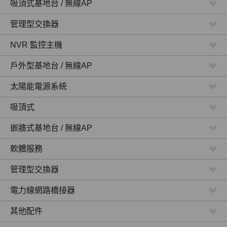
吸頂式基地台 / 無線AP
管理型交換器
NVR 監控主機
戶外型基地台 / 無線AP
太陽能電源系統
吸頂式
嵌牆式基地台 / 無線AP
軟體服務
管理型交換器
電力線網路橋接器
其他配件