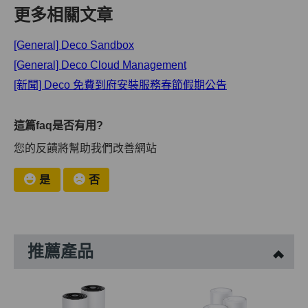
更多相關文章
[General] Deco Sandbox
[General] Deco Cloud Management
[新聞] Deco 免費到府安裝服務春節假期公告
這篇faq是否有用?
您的反饋將幫助我們改善網站
是
否
推薦產品