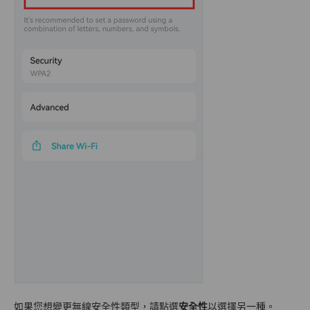
如果您想變更無線安全性類型，請點選
安全性
以選擇另一種。