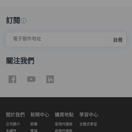
訂閱
電子郵件地址
註冊
關注我們
關於我們
新聞中心
購買地點
學習中心
公司簡介
新聞
家用代理商
主題式學習
永續性
獎項
商用代理商