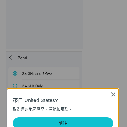
Close
來自 United States?
取得您的地區產品、活動和服務。
前往