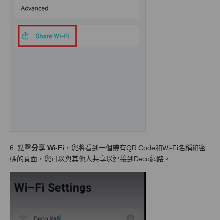
6. 點擊
分享 Wi-Fi
，您將看到一個帶有QR Code和Wi-Fi名稱和密
碼的頁面，您可以與其他人共享以連接到Deco網路。