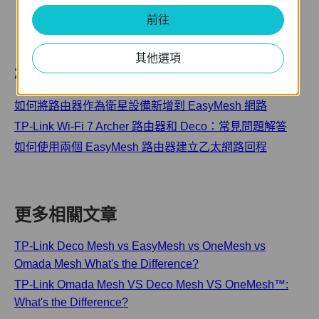
前往
其他選項
相關 FAQ
如何將路由器作為衛星設備新增到 EasyMesh 網路
TP-Link Wi-Fi 7 Archer 路由器和 Deco：常見問題解答
如何使用兩個 EasyMesh 路由器建立乙太網路回程
更多相關文章
TP-Link Deco Mesh vs EasyMesh vs OneMesh vs
Omada Mesh What's the Difference?
TP-Link Omada Mesh VS Deco Mesh VS OneMesh™:
What's the Difference?