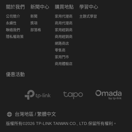
關於我們
新聞中心
購買地點
學習中心
公司簡介
新聞
家用代理商
主題式學習
永續性
獎項
商用代理商
聯絡我們
部落格
家用經銷商
隱私權政策
商用經銷商
網路商店
零售商
家用門市
商用體驗店
優惠活動
台灣地區 / 繁體中文
版權所有©2026 TP-LINK TAIWAN CO., LTD.保留所有權利。