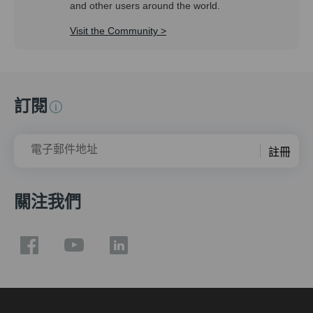
and other users around the world.
Visit the Community >
訂閱
電子郵件地址
註冊
關注我們