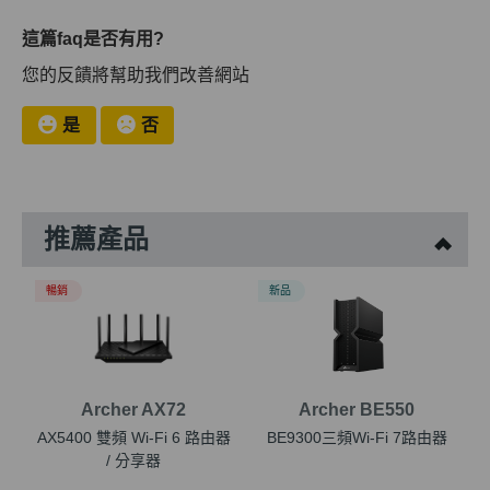
這篇faq是否有用?
您的反饋將幫助我們改善網站
是
否
推薦產品
暢銷
新品
Archer AX72
Archer BE550
AX5400 雙頻 Wi-Fi 6 路由器
BE9300三頻Wi-Fi 7路由器
/ 分享器