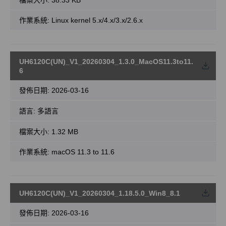
作業系統: Linux kernel 5.x/4.x/3.x/2.6.x
UH6120C(UN)_V1_20260304_1.3.0_MacOS11.3to11.
載
6
發佈日期:
2026-03-16
語言:
多語言
檔案大小:
1.32 MB
作業系統: macOS 11.3 to 11.6
UH6120C(UN)_V1_20260304_1.18.5.0_Win8_8.1
載
發佈日期:
2026-03-16