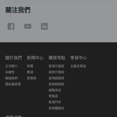
關注我們
關於我們
新聞中心
購買地點
學習中心
公司簡介
新聞
家用代理商
主題式學習
永續性
獎項
商用代理商
聯絡我們
部落格
家用經銷商
隱私權政策
商用經銷商
網路商店
零售商
家用門市
商用體驗店