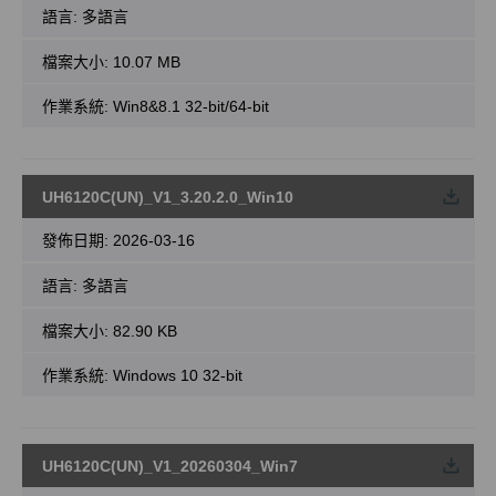
語言:
多語言
檔案大小:
10.07 MB
作業系統: Win8&8.1 32-bit/64-bit
UH6120C(UN)_V1_3.20.2.0_Win10
載
發佈日期:
2026-03-16
語言:
多語言
檔案大小:
82.90 KB
作業系統: Windows 10 32-bit
UH6120C(UN)_V1_20260304_Win7
載