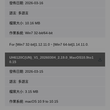
發佈日期:
2026-03-16
語言:
多語言
檔案大小:
10.16 MB
作業系統: Win7 32-bit/64-bit
For [Win7 32-bit]1.12.11.0、[Win7 64-bit]1.14.11.0.
UH6120C(UN)_V1_20260304_2.19.0_MacOS10.9to1
載
0.15
發佈日期:
2026-03-15
語言:
多語言
檔案大小:
3.15 MB
作業系統: macOS 10.9 to 10.15