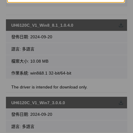
作業系統: Win10 64-bit
UH6120C_V1_Win8_8.1_1.0.4.0
載
發佈日期:
2024-09-20
語言:
多語言
檔案大小:
10.08 MB
作業系統: win8&8.1 32-bit/64-bit
The driver is intended for download only.
UH6120C_V1_Win7_3.0.6.0
載
發佈日期:
2024-09-20
語言:
多語言