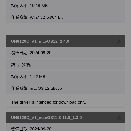
檔案大小:
10.16 MB
作業系統: Win7 32-bit/64-bit
UH6120C_V1_macOS12_2.4.0
載
發佈日期:
2024-09-20
語言:
多語言
檔案大小:
1.92 MB
作業系統: macOS 12 above
The driver is intended for download only.
UH6120C_V1_macOS11.3-11.6_1.3.0
載
發佈日期:
2024-09-20