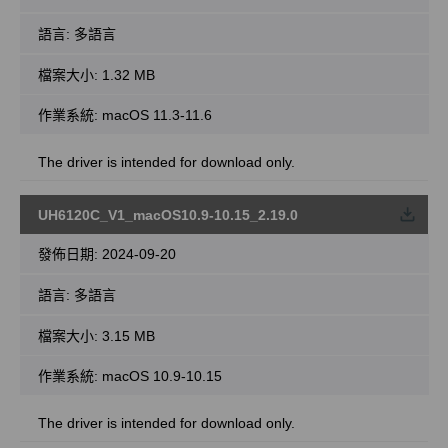
語言:
多語言
檔案大小:
1.32 MB
作業系統: macOS 11.3-11.6
The driver is intended for download only.
UH6120C_V1_macOS10.9-10.15_2.19.0
載
發佈日期:
2024-09-20
語言:
多語言
檔案大小:
3.15 MB
作業系統: macOS 10.9-10.15
The driver is intended for download only.