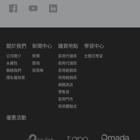
關於我們
新聞中心
購買地點
學習中心
公司簡介
新聞
家用代理商
主題式學習
永續性
獎項
商用代理商
聯絡我們
部落格
家用經銷商
隱私權政策
商用經銷商
網路商店
零售商
家用門市
商用體驗店
優惠活動