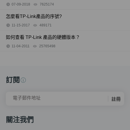
07-09-2018
7625174
views
怎麼看TP-Link產品的序號?
11-15-2017
489171
views
如何查看 TP-Link 產品的硬體版本？
11-04-2011
25765498
views
訂閱
電子郵件地址
註冊
關注我們