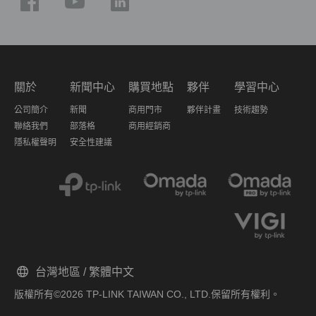
關於
新聞中心
購買地點
夥伴
學習中心
公司簡介
新聞
商用門市
夥伴計畫
技術趨勢
聯絡我們
部落格
商用經銷商
隱私權聲明
安全性建議
台灣地區 / 繁體中文
版權所有©2026 TP-LINK TAIWAN CO., LTD.保留所有權利。