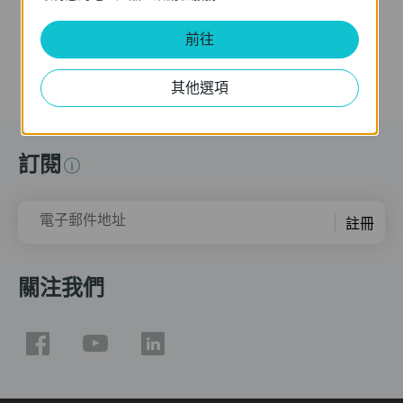
更多
更多
前往
其他選項
訂閱
電子郵件地址
註冊
關注我們