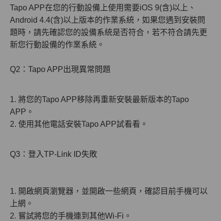
Tapo APP在您的行動設備上使用需要iOS 9(含)以上、
Android 4.4(含)以上版本的作業系統，如果您遇到安裝問
題時，請先確認您的設備系統是否符合，若不符合請先更
新您行動設備的作業系統。
Q2：Tapo APP出現異常問題
1. 將您的Tapo APP移除再重新安裝最新版本的Tapo
APP。
2. 使用其他電話安裝Tapo APP試看看。
Q3：登入TP-Link ID失敗
1. 開啟網頁瀏覽器，並開啟一些網頁，確認目前手機可以
上網。
2. 嘗試將您的手機連到其他Wi-Fi。