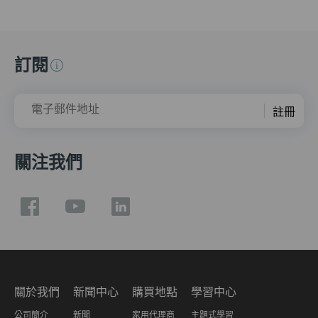
訂閱
電子郵件地址
註冊
關注我們
關於我們
新聞中心
購買地點
學習中心
公司簡介
新聞
家用代理商
主題式學習