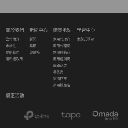
關於我們
新聞中心
購買地點
學習中心
公司簡介
新聞
家用代理商
主題式學習
永續性
獎項
商用代理商
聯絡我們
部落格
家用經銷商
隱私權政策
商用經銷商
網路商店
零售商
家用門市
商用體驗店
優惠活動