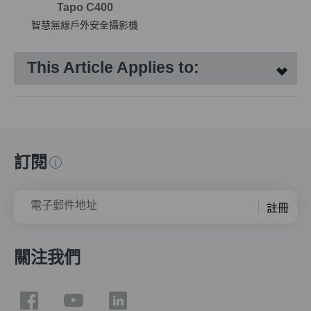
Tapo C400
智慧無線戶外安全攝影機
This Article Applies to:
訂閱
電子郵件地址
註冊
關注我們