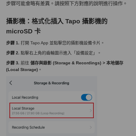
步驟可能會略有差異。請按照下方對應的說明進行操作。
攝影機：格式化插入 Tapo 攝影機的
microSD 卡
步驟 1.
打開 Tapo App 並點擊您的攝影機設備卡片。
步驟 2.
點擊右上角的齒輪圖示進入「設備設定」。
步驟 3.
前往
儲存與錄影 (Storage & Recordings) > 本地儲存
(Local Storage)
。