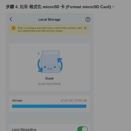
步驟 4.
點擊
格式化 microSD 卡 (Format microSD Card)
。