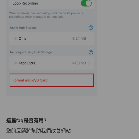
這篇faq是否有用?
您的反饋將幫助我們改善網站