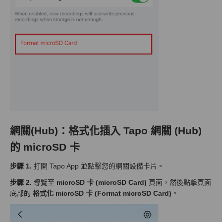
網關(Hub)：格式化插入 Tapo 網關 (Hub)
的 microSD 卡
步驟 1.
打開 Tapo App 並點擊您的網關設備卡片。
步驟 2.
導覽至
microSD 卡 (microSD Card)
頁面，然後點擊頁面
底部的
格式化 microSD 卡 (Format microSD Card)
。