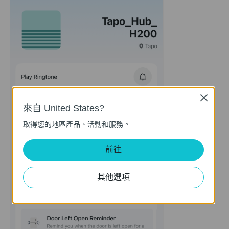
Close
來自 United States?
取得您的地區產品、活動和服務。
前往
其他選項