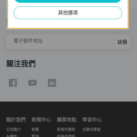
其他選項
訂閱
電子郵件地址
註冊
關注我們
關於我們
新聞中心
購買地點
學習中心
公司簡介
新聞
家用代理商
主題式學習
永續性
獎項
商用代理商