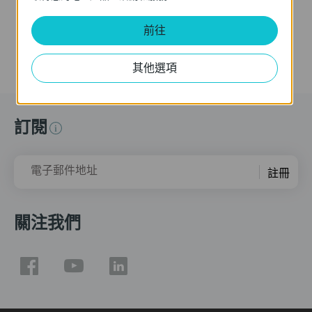
更多
前往
其他選項
訂閱
電子郵件地址
註冊
關注我們