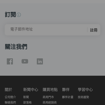
訂閱
電子郵件地址
註冊
關注我們
關於
新聞中心
購買地點
夥伴
學習中心
公司簡介
新聞
商用門市
夥伴計畫
技術趨勢
聯絡我們
部落格
商用經銷商