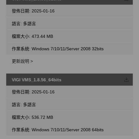
載
發佈日期:
2025-01-16
語言:
多語言
檔案大小:
473.44 MB
作業系統: Windows 7/10/11/Server 2008 32bits
更新說明 >
VIGI VMS_1.8.56_64bits
載
發佈日期:
2025-01-16
語言:
多語言
檔案大小:
536.72 MB
作業系統: Windows 7/10/11/Server 2008 64bits