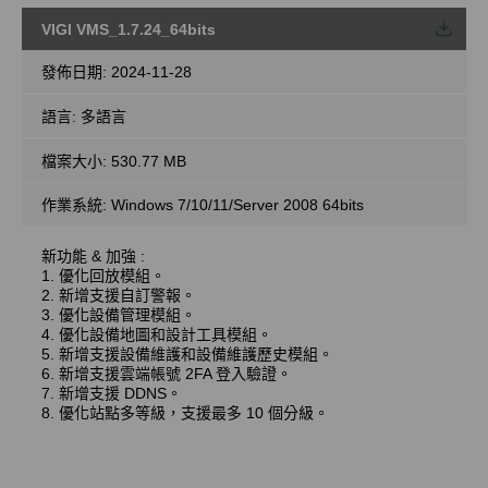
VIGI VMS_1.7.24_64bits
載
發佈日期:
2024-11-28
語言:
多語言
檔案大小:
530.77 MB
作業系統: Windows 7/10/11/Server 2008 64bits
新功能 & 加強 :
1. 優化回放模組。
2. 新增支援自訂警報。
3. 優化設備管理模組。
4. 優化設備地圖和設計工具模組。
5. 新增支援設備維護和設備維護歷史模組。
6. 新增支援雲端帳號 2FA 登入驗證。
7. 新增支援 DDNS。
8. 優化站點多等級，支援最多 10 個分級。