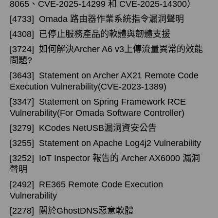
8065、CVE-2025-14299 和 CVE-2025-14300）
[4733]
Omada 路由器作業系統指令漏洞聲明
[4308]
已停止服務產品的軟體與韌體支援
[3724]
如何解決Archer A6 v3上傳流量異常的效能
問題?
[3643]
Statement on Archer AX21 Remote Code
Execution Vulnerability(CVE-2023-1389)
[3347]
Statement on Spring Framework RCE
Vulnerability(For Omada Software Controller)
[3279]
KCodes NetUSB漏洞資安公告
[3255]
Statement on Apache Log4j2 Vulnerability
[3252]
IoT Inspector 報告的 Archer AX6000 漏洞
聲明
[2492]
RE365 Remote Code Execution
Vulnerability
[2278]
關於GhostDNS惡意軟體