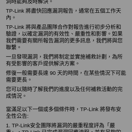
洞時能夠及時解決。
TP-Link 將盡快回應漏洞報告，通常在五個工作天
內。
TP-Link 將與產品團隊合作對報告進行初步分析和
驗證，以確定漏洞的有效性、嚴重性和影響。如果
我們需要有關所報告漏洞的更多訊息，我們將與您
聯繫。
一旦發現漏洞，我們將制定並實施補救計劃，為所
有受影響的客戶提供解決方案。
修復一般需要長達 90 天的時間，在某些情況下可能
需要更長。
您可以隨時了解我們的進度以及任何補救活動的完
成情況。
當滿足以下一個或多個條件時，TP-Link 將發布安
全性公告:
1. TP-Link安全團隊將漏洞的嚴重程度評為「嚴