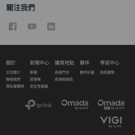
關注我們
關於
新聞中心
購買地點
夥伴
學習中心
公司簡介
新聞
商用門市
夥伴計畫
技術趨勢
聯絡我們
部落格
商用經銷商
隱私權聲明
安全性建議