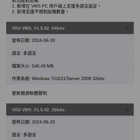
新功能和加強:
1. 新增在 VMS PC 用戶端上支援多語言設定。
2. 新增支援不限制設備數量。
VIGI VMS_V1.5.42_64bits
載
發佈日期:
2024-06-20
語言:
多語言
檔案大小:
540.49 MB
作業系統: Windows 7/10/11/Server 2008 32bits
更新開源軟體聲明.
VIGI VMS_V1.5.42_32bits
載
發佈日期:
2024-06-20
語言:
多語言