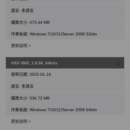
語言:
多語言
檔案大小:
473.44 MB
作業系統: Windows 7/10/11/Server 2008 32bits
更新說明 >
VIGI VMS_1.8.56_64bits
載
發佈日期:
2025-01-16
語言:
多語言
檔案大小:
536.72 MB
作業系統: Windows 7/10/11/Server 2008 64bits
更新說明 >