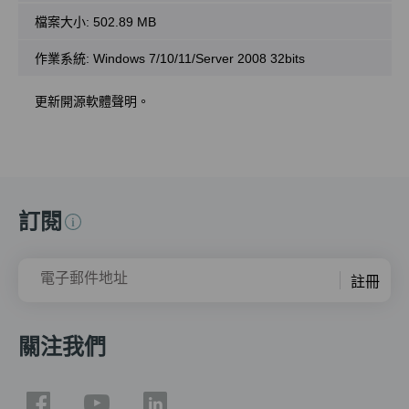
檔案大小:
502.89 MB
作業系統: Windows 7/10/11/Server 2008 32bits
更新開源軟體聲明。
訂閱
電子郵件地址
註冊
關注我們