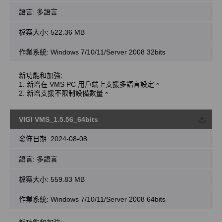
語言:
多語言
檔案大小:
522.36 MB
作業系統: Windows 7/10/11/Server 2008 32bits
新功能和加強:
1. 新增在 VMS PC 用戶端上支援多語言設定。
2. 新增支援不限制設備數量。
VIGI VMS_1.5.56_64bits
載
發佈日期:
2024-08-08
語言:
多語言
檔案大小:
559.83 MB
作業系統: Windows 7/10/11/Server 2008 64bits