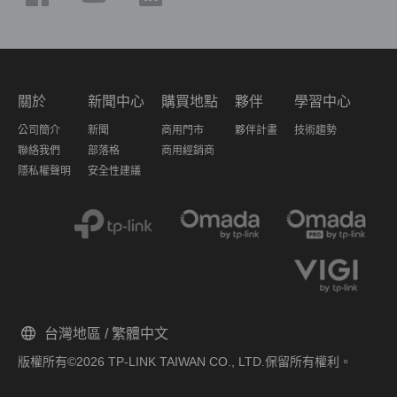
關於
新聞中心
購買地點
夥伴
學習中心
公司簡介
新聞
商用門市
夥伴計畫
技術趨勢
聯絡我們
部落格
商用經銷商
隱私權聲明
安全性建議
台灣地區 / 繁體中文
版權所有©2026 TP-LINK TAIWAN CO., LTD.保留所有權利。