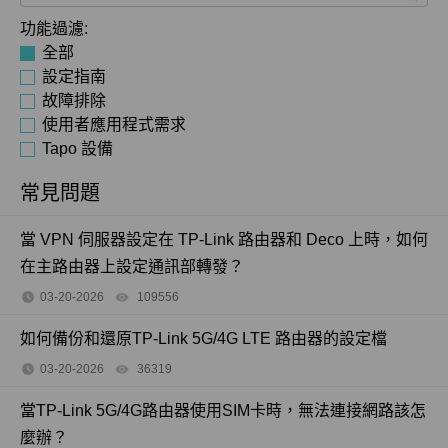
功能過濾:
全部
設定指南
故障排除
使用者應用程式需求
Tapo 設備
常見問題
當 VPN 伺服器設定在 TP-Link 路由器和 Deco 上時，如何
在主路由器上設定通訊部轉發？
03-20-2026
109556
views
如何備份和還原TP-Link 5G/4G LTE 路由器的設定檔
03-20-2026
36319
views
當TP-Link 5G/4G路由器使用SIM卡時，無法連接網路該怎
麼辦？