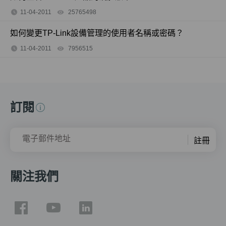
11-04-2011
25765498
views
如何變更TP-Link設備管理的使用者名稱或密碼？
11-04-2011
7956515
views
訂閱
電子郵件地址
註冊
關注我們