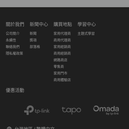
關於我們
新聞中心
購買地點
學習中心
公司簡介
新聞
家用代理商
主題式學習
永續性
獎項
商用代理商
聯絡我們
部落格
家用經銷商
隱私權政策
商用經銷商
網路商店
零售商
家用門市
商用體驗店
優惠活動