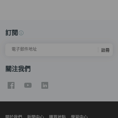
訂閱
電子郵件地址
註冊
關注我們
關於我們
新聞中心
購買地點
學習中心