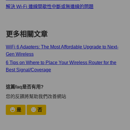
解決 Wi-Fi 連線間歇性中斷或無連線的問題
更多相關文章
WiFi 6 Adapters: The Most Affordable Upgrade to Next-
Gen Wireless
6 Tips on Where to Place Your Wireless Router for the
Best Signal/Coverage
這篇faq是否有用?
您的反饋將幫助我們改善網站
是
否