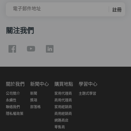
電子郵件地址
註冊
關注我們
關於我們
新聞中心
購買地點
學習中心
公司簡介
新聞
家用代理商
主題式學習
永續性
獎項
商用代理商
聯絡我們
部落格
家用經銷商
隱私權政策
商用經銷商
網路商店
零售商