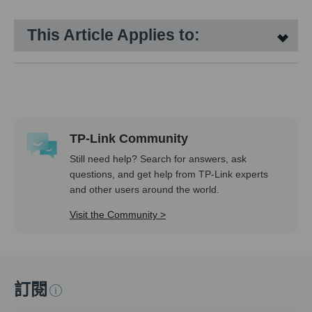
This Article Applies to:
TP-Link Community
Still need help? Search for answers, ask
questions, and get help from TP-Link experts
and other users around the world.
Visit the Community >
訂閱