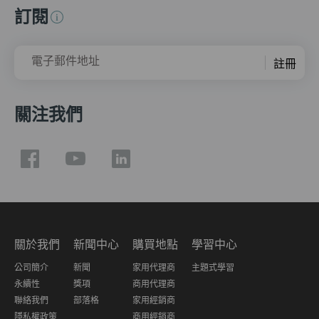
訂閱
電子郵件地址
註冊
關注我們
關於我們
新聞中心
購買地點
學習中心
公司簡介
新聞
家用代理商
主題式學習
永續性
獎項
商用代理商
聯絡我們
部落格
家用經銷商
隱私權政策
商用經銷商