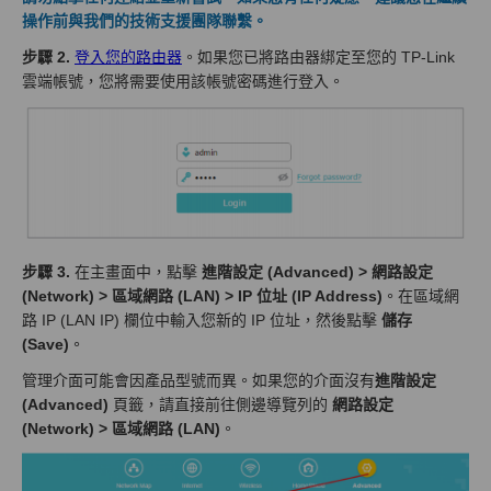
操作前與我們的技術支援團隊聯繫。
步驟 2.
登入您的路由器
。如果您已將路由器綁定至您的 TP-Link
雲端帳號，您將需要使用該帳號密碼進行登入。
步驟 3.
在主畫面中，點擊
進階設定 (Advanced) > 網路設定
(Network) > 區域網路 (LAN) > IP 位址 (IP Address)
。在區域網
路 IP (LAN IP) 欄位中輸入您新的 IP 位址，然後點擊
儲存
(Save)
。
管理介面可能會因產品型號而異。如果您的介面沒有
進階設定
(Advanced)
頁籤，請直接前往側邊導覽列的
網路設定
(Network) > 區域網路 (LAN)
。