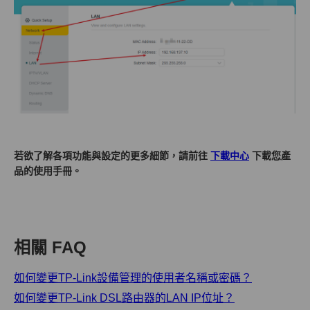
若欲了解各項功能與設定的更多細節，請前往
下載中心
下載您產
品的使用手冊。
相關 FAQ
如何變更TP-Link設備管理的使用者名稱或密碼？
如何變更TP-Link DSL路由器的LAN IP位址？