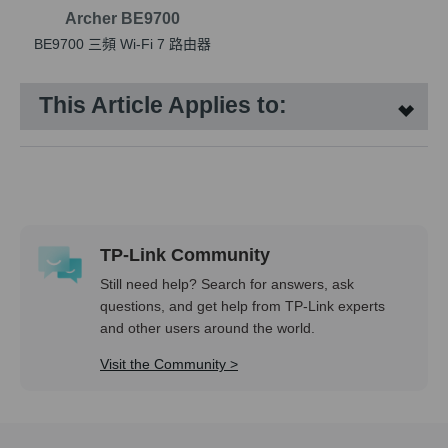
Archer BE9700
BE9700 三頻 Wi-Fi 7 路由器
This Article Applies to:
TP-Link Community
Still need help? Search for answers, ask
questions, and get help from TP-Link experts
and other users around the world.
Visit the Community >