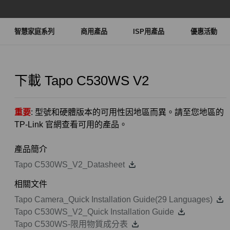
智慧家庭系列
商用產品
ISP用產品
優惠活動
下載
Tapo C530WS
V2
重要
: 型號和硬體版本的可用性因地區而異。請至您地區的
TP-Link 官網查看可用的產品。
產品簡介
Tapo C530WS_V2_Datasheet
相關文件
Tapo Camera_Quick Installation Guide(29 Languages)
Tapo C530WS_V2_Quick Installation Guide
Tapo C530WS-限用物質成分表