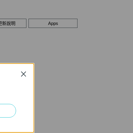
更新說明
Apps
Close