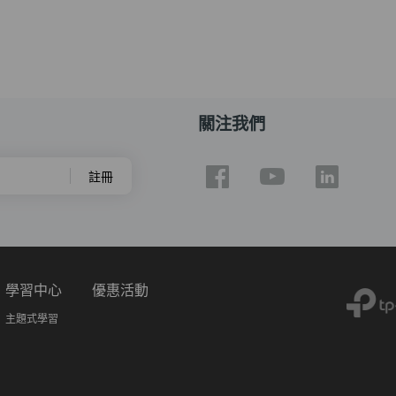
關注我們
註冊
學習中心
優惠活動
主題式學習