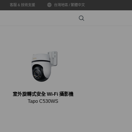
客服 & 技術支援
台灣地區 / 繁體中文
Search
室外旋轉式安全 Wi-Fi 攝影機
Tapo C530WS