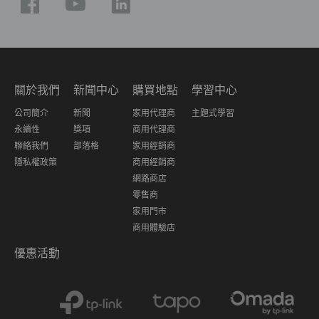
關於我們
新聞中心
購買地點
學習中心
公司簡介
新聞
家用代理商
主題式學習
永續性
獎項
商用代理商
聯絡我們
部落格
家用經銷商
隱私權政策
商用經銷商
網路商店
零售商
家用門市
商用體驗店
優惠活動