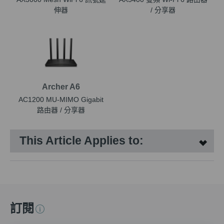
伸器
/ 分享器
Archer A6
AC1200 MU-MIMO Gigabit
路由器 / 分享器
This Article Applies to:
訂閱