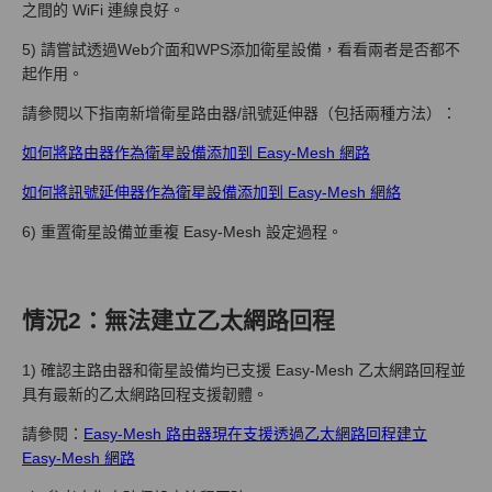
之間的 WiFi 連線良好。
5) 請嘗試透過Web介面和WPS添加衛星設備，看看兩者是否都不
起作用。
請參閱以下指南新增衛星路由器/訊號延伸器（包括兩種方法）：
如何將路由器作為衛星設備添加到 Easy-Mesh 網路
如何將訊號延伸器作為衛星設備添加到 Easy-Mesh 網絡
6) 重置衛星設備並重複 Easy-Mesh 設定過程。
情況2：無法建立乙太網路回程
1) 確認主路由器和衛星設備均已支援 Easy-Mesh 乙太網路回程並
具有最新的乙太網路回程支援韌體。
請參閱：
Easy-Mesh 路由器現在支援透過乙太網路回程建立
Easy-Mesh 網路