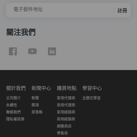
電子郵件地址
註冊
關注我們
關於我們
新聞中心
購買地點
學習中心
公司簡介
新聞
家用代理商
主題式學習
永續性
獎項
商用代理商
聯絡我們
部落格
家用經銷商
隱私權政策
商用經銷商
網路商店
零售商