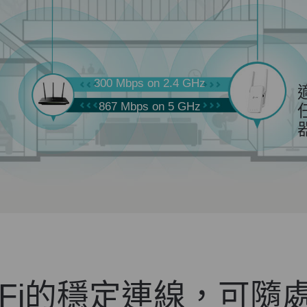
300 Mbps on 2.4 GHz
867 Mbps on 5 GHz
iFi的穩定連線，可隨