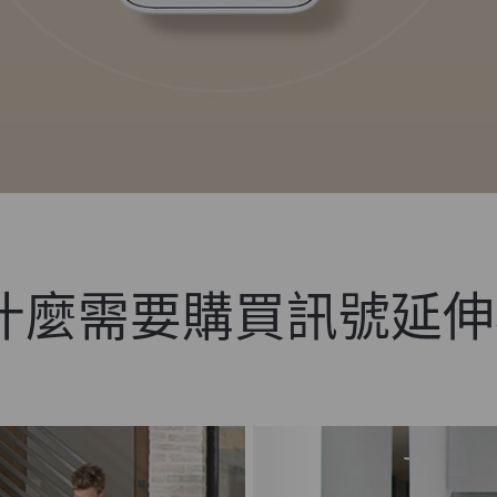
什麼需要購買訊號延伸