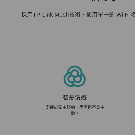
採用TP-Link Mesh技術，使用單一的 Wi-
智慧漫遊
即便於家中移動，串流仍不會中
斷。