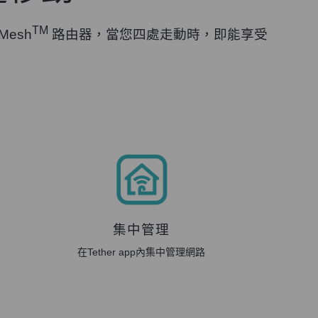
TM
Mesh
路由器，當您四處走動時，即能享受
集中管理
在Tether app內集中管理網路