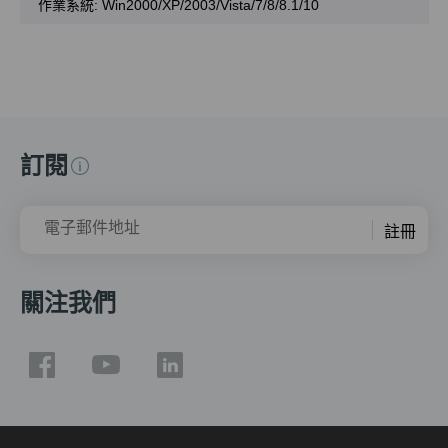
作業系統: Win2000/XP/2003/Vista/7/8/8.1/10
訂閱
電子郵件地址
註冊
關注我們