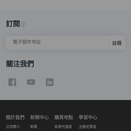
訂閱
電子郵件地址
註冊
關注我們
關於我們
新聞中心
購買地點
學習中心
公司簡介
新聞
家用代理商
主題式學習