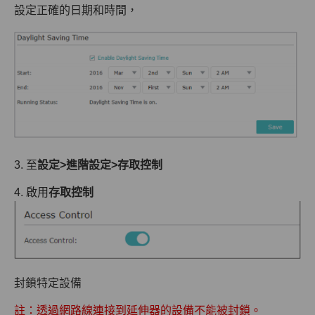
設定正確的日期和時間，
3. 至
設定>進階設定>存取控制
4. 啟用
存取控制
封鎖特定設備
註：透過網路線連接到延伸器的設備不能被封鎖。