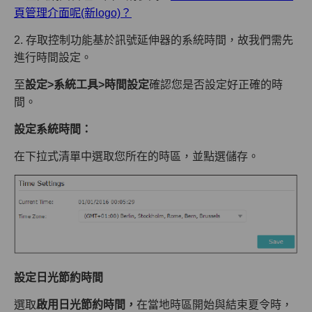
頁管理介面呢(新logo)？
2. 存取控制功能基於訊號延伸器的系統時間，故我們需先
進行時間設定。
至
設定>系統工具>時間設定
確認您是否設定好正確的時
間。
設定系統時間：
在下拉式清單中選取您所在的時區，並點選儲存。
設定日光節約時間
選取
啟用日光節約時間，
在當地時區開始與結束夏令時，