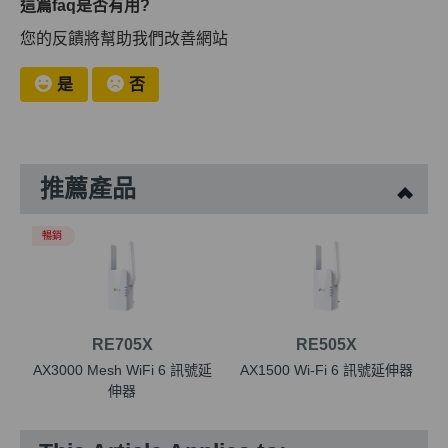
這篇faq是否有用?
您的反饋將幫助我們改善網站
是
否
推薦產品
暢銷
RE705X
RE505X
AX3000 Mesh WiFi 6 訊號延
AX1500 Wi-Fi 6 訊號延伸器
伸器