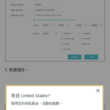
5. 點選儲存。
允許特定設備
Close
來自 United States?
1 .啟用白名單並儲存。
取得您的地區產品、活動和服務。