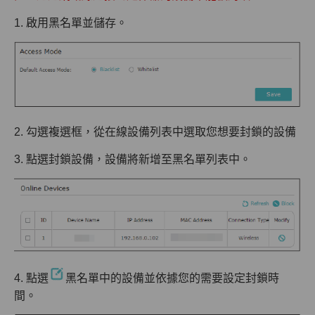
1. 啟用黑名單並儲存。
2. 勾選複選框，從在線設備列表中選取您想要封鎖的設備
3. 點選封鎖設備，設備將新增至黑名單列表中。
4. 點選
黑名單中的設備並依據您的需要設定封鎖時
間。