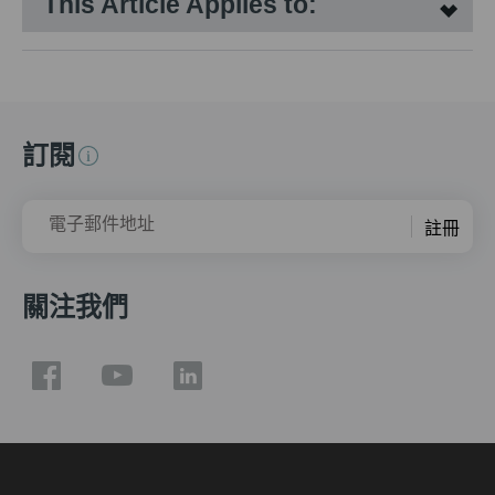
This Article Applies to:
訂閱
電子郵件地址
註冊
關注我們