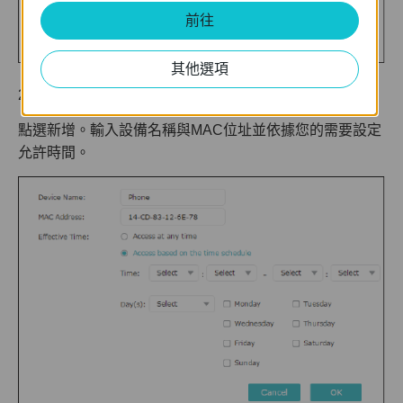
前往
其他選項
2. 在白名單中的設備點選
點選新增。輸入設備名稱與MAC位址並依據您的需要設定
允許時間。