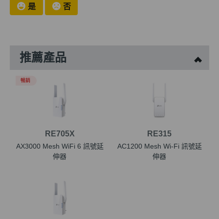
是
否
推薦產品
暢銷
RE705X
RE315
AX3000 Mesh WiFi 6 訊號延
AC1200 Mesh Wi-Fi 訊號延
伸器
伸器