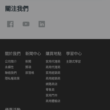
關注我們
關於我們
新聞中心
購買地點
學習中心
公司簡介
新聞
家用代理商
主題式學習
永續性
獎項
商用代理商
聯絡我們
部落格
家用經銷商
隱私權政策
商用經銷商
網路商店
零售商
家用門市
商用體驗店
優惠活動