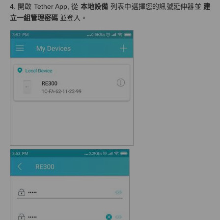
4. 開啟 Tether App, 從
本地設備
列表中選擇您的訊號延伸器並
建
立一組管理密碼
並登入。