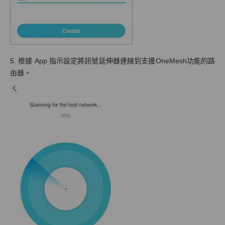
5. 根據 App 指示設定將訊號延伸器連線到支援OneMesh功能的路
由器。