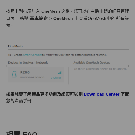
按照上列指示加入 OneMesh 之後，您可以在主路由器的網頁管理
頁面上點擊
基本設定
>
OneMesh
中查看OneMesh中的所有設
備。
如果想要了解產品更多功能及細節可以到
Download Center
下載
您的產品手冊。
相關 FAQ