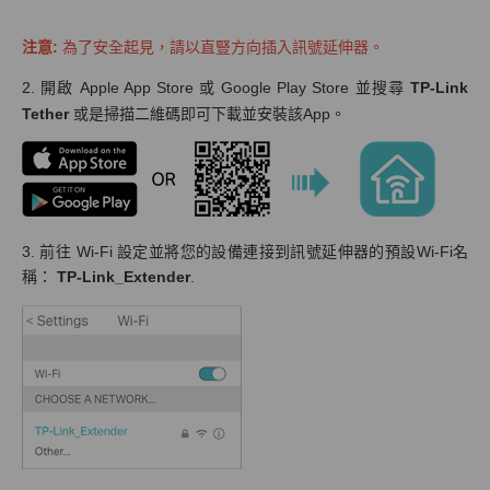
注意:
為了安全起見，請以直豎方向插入訊號延伸器。
2. 開啟 Apple App Store 或 Google Play Store 並搜尋
TP-Link
Tether
或是掃描二維碼即可下載並安裝該App。
3. 前往 Wi-Fi 設定並將您的設備連接到訊號延伸器的預設Wi-Fi名
稱：
TP-Link_Extender
.