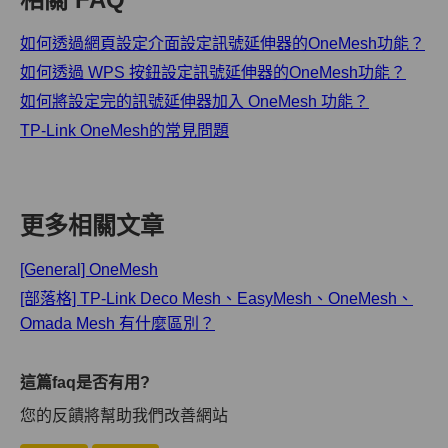
如何透過網頁設定介面設定訊號延伸器的OneMesh功能？
如何透過 WPS 按鈕設定訊號延伸器的OneMesh功能？
如何將設定完的訊號延伸器加入 OneMesh 功能？
TP-Link OneMesh的常見問題
更多相關文章
[General] OneMesh
[部落格] TP-Link Deco Mesh、EasyMesh、OneMesh、
Omada Mesh 有什麼區別？
這篇faq是否有用?
您的反饋將幫助我們改善網站