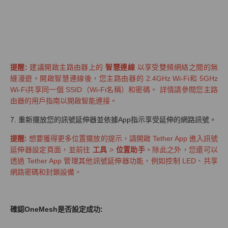
提醒:
建議開啟主路由器上的
智慧連線
以享受雙頻網絡之間的無
縫漫遊。開啟智慧連線後，您主路由器的 2.4GHz Wi-Fi和 5GHz
Wi-Fi共享同一個 SSID（Wi-Fi名稱）和密碼。 詳情請參閱您主路
由器的用戶指南以開啟智能連接。
7. 重新擺放您的訊號延伸器並依據App指示享受延伸的網路訊號。
提醒:
想要獲得更多位置擺放的提示，請開啟 Tether App 進入訊號
延伸器設定頁面，並前往
工具
>
位置助手
。除此之外，您還可以
透過 Tether App 管理其他訊號延伸器功能，例如控制 LED、共享
網路密碼和封鎖設備。
確認OneMesh是否設定成功: