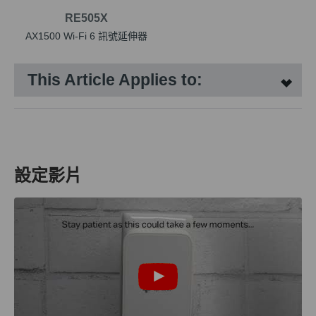
RE505X
AX1500 Wi-Fi 6 訊號延伸器
This Article Applies to:
設定影片