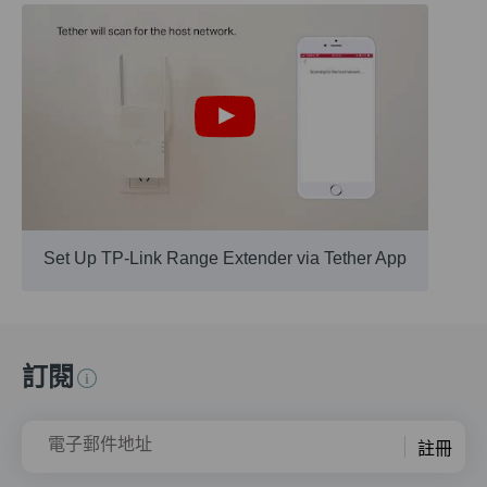
Set Up TP-Link Range Extender via Tether App
訂閱
電子郵件地址
註冊