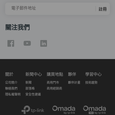
電子郵件地址
註冊
關注我們
關於
新聞中心
購買地點
夥伴
學習中心
公司簡介
新聞
商用門市
夥伴計畫
技術趨勢
聯絡我們
部落格
商用經銷商
隱私權聲明
安全性建議