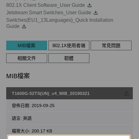
802.1X Client Software_User Guide
Jetstream Smart Switches_User Guide
Switches(EU1_13Languages)_Quick Installation
Guide
MIB檔案
802.1X使用者端
常見問題
相關文件
韌體
MIB檔案
T1600G-52TS(UN)_v4_MIB_20190321
載
發佈日期:
2019-09-25
語言:
英語
檔案大小:
200.17 KB