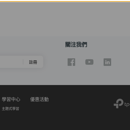
關注我們
註冊
學習中心
優惠活動
主題式學習