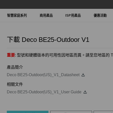
智慧家庭系列
商用產品
ISP用產品
優惠活動
下載
Deco BE25-Outdoor
V1
重要
: 型號和硬體版本的可用性因地區而異。請至您地區的 TP
產品簡介
Deco BE25-Outdoor(US)_V1_Datasheet
相關文件
Deco BE25-Outdoor(US)_V1_User Guide