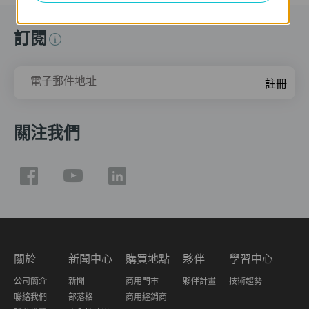
訂閱
電子郵件地址
註冊
關注我們
關於
新聞中心
購買地點
夥伴
學習中心
公司簡介
新聞
商用門市
夥伴計畫
技術趨勢
聯絡我們
部落格
商用經銷商