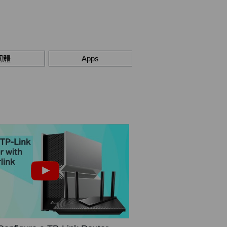
韌體
Apps