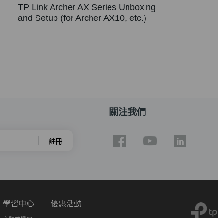
TP Link Archer AX Series Unboxing
and Setup (for Archer AX10, etc.)
關注我們
註冊
學習中心
優惠活動