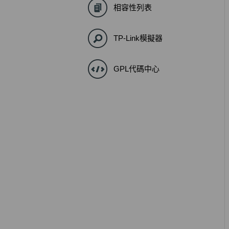
相容性列表
TP-Link模擬器
GPL代碼中心