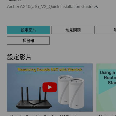
Archer AX10(US)_V2_Quick Installation Guide
設定影片
常見問題
模擬器
設定影片