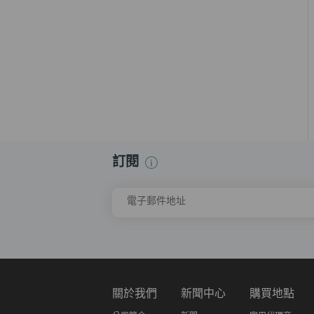
訂閱
電子郵件地址
關於我們
新聞中心
購買地點