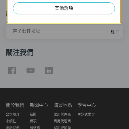
其他選項
訂閱
電子郵件地址
註冊
關注我們
關於我們
新聞中心
購買地點
學習中心
公司簡介
新聞
家用代理商
主題式學習
永續性
獎項
商用代理商
聯絡我們
部落格
家用經銷商