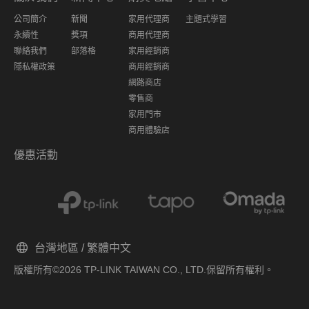
公司簡介
新聞
家用代理商
主題式學習
永續性
獎項
商用代理商
聯絡我們
部落格
家用經銷商
隱私權政策
商用經銷商
網路商店
零售商
家用門市
商用體驗店
優惠活動
台灣地區 / 繁體中文
版權所有©2026 TP-LINK TAIWAN CO., LTD.保留所有權利。