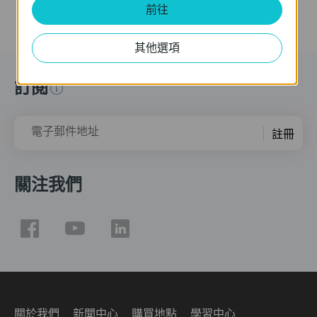
前往
其他選項
訂閱
電子郵件地址
註冊
關注我們
關於我們
新聞中心
購買地點
學習中心