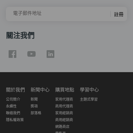
電子郵件地址
註冊
關注我們
關於我們
新聞中心
購買地點
學習中心
公司簡介
新聞
家用代理商
主題式學習
永續性
獎項
商用代理商
聯絡我們
部落格
家用經銷商
隱私權政策
商用經銷商
網路商店