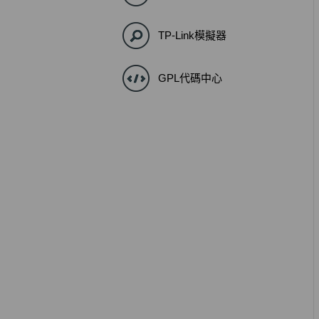
TP-Link模擬器
GPL代碼中心