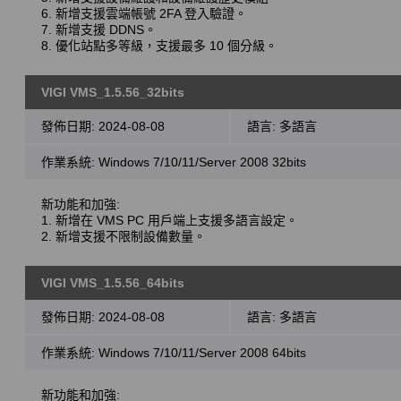
6. 新增支援雲端帳號 2FA 登入驗證。
7. 新增支援 DDNS。
8. 優化站點多等級，支援最多 10 個分級。
VIGI VMS_1.5.56_32bits
發佈日期:
2024-08-08
語言:
多語言
作業系統: Windows 7/10/11/Server 2008 32bits
新功能和加強:
1. 新增在 VMS PC 用戶端上支援多語言設定。
2. 新增支援不限制設備數量。
VIGI VMS_1.5.56_64bits
發佈日期:
2024-08-08
語言:
多語言
作業系統: Windows 7/10/11/Server 2008 64bits
新功能和加強: