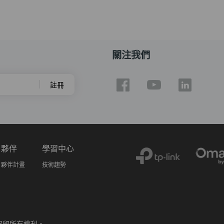
關注我們
註冊
夥伴
學習中心
夥伴計畫
技術趨勢