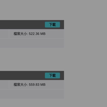
下載
檔案大小:
522.36 MB
下載
檔案大小:
559.83 MB