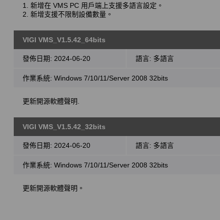
1. 新增在 VMS PC 用戶端上支援多語言設定。
2. 新增支援不限制設備數量。
VIGI VMS_V1.5.42_64bits
發佈日期:
2024-06-20
語言:
多語言
作業系統: Windows 7/10/11/Server 2008 32bits
更新開源軟體聲明.
VIGI VMS_V1.5.42_32bits
發佈日期:
2024-06-20
語言:
多語言
作業系統: Windows 7/10/11/Server 2008 32bits
更新開源軟體聲明。