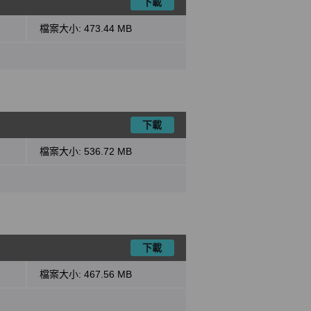
下載
檔案大小:
473.44 MB
下載
檔案大小:
536.72 MB
下載
檔案大小:
467.56 MB