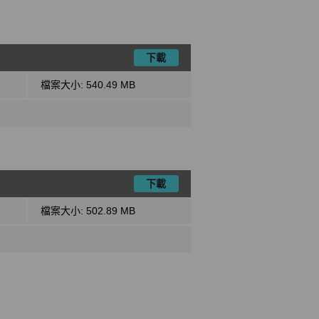
下載
檔案大小:
540.49 MB
下載
檔案大小:
502.89 MB