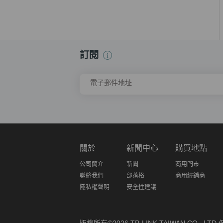
訂閱
電子郵件地址
關於
新聞中心
購買地點
公司簡介
新聞
商用門市
聯絡我們
部落格
商用經銷商
隱私權聲明
安全性建議