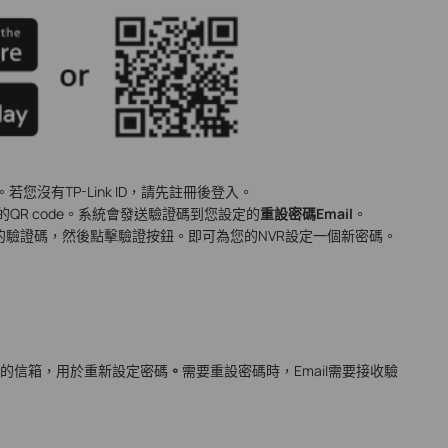
 ID。若您沒有TP-Link ID，請先註冊後登入。
左邊的QR code。系統會發送驗證碼到您設定的
重設密碼Email
。
收到的驗證碼，然後點擊驗證按鈕。即可為您的NVR設定一個新密碼。
的信箱，用於重新設定密碼
。
需要重設密碼時，Email需要接收驗