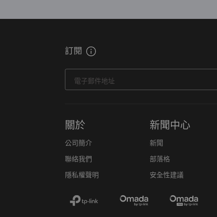
訂閱
電子郵件地址
關於
新聞中心
公司簡介
新聞
聯絡我們
部落格
隱私權聲明
安全性建議