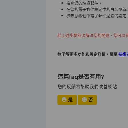
檢查您的垃圾郵件。
在您的電子郵件設定中的白名單新增nore
檢查您帳號中電子郵件過濾的設定
若上述步驟無法解決您的問題，您可以
欲了解更多功能和設定詳情，請至
技術
這篇faq是否有用?
您的反饋將幫助我們改善網站
是
否