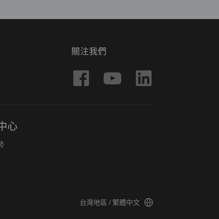
關注我們
中心
勢
台灣地區 / 繁體中文