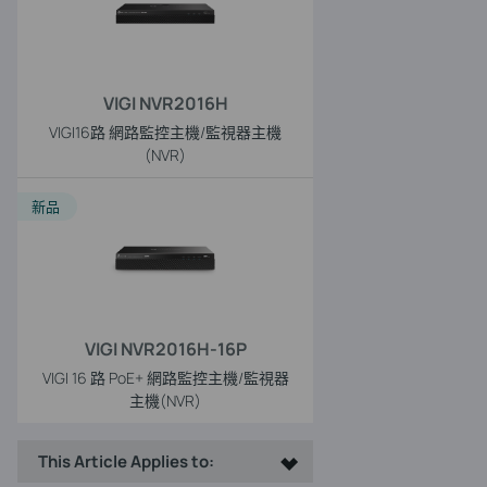
VIGI NVR2016H
VIGI16路 網路監控主機/監視器主機
(NVR)
新品
VIGI NVR2016H-16P
VIGI 16 路 PoE+ 網路監控主機/監視器
主機(NVR)
This Article Applies to: