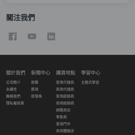
關注我們
關於我們
新聞中心
購買地點
學習中心
公司簡介
新聞
家用代理商
主題式學習
永續性
獎項
商用代理商
聯絡我們
部落格
家用經銷商
隱私權政策
商用經銷商
網路商店
零售商
家用門市
商用體驗店