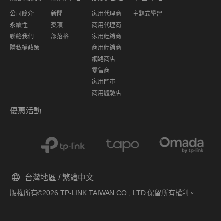
公司簡介
新聞
家用代理商
主題式學習
永續性
獎項
商用代理商
聯絡我們
部落格
家用經銷商
隱私權政策
商用經銷商
網路商店
零售商
家用門市
商用體驗店
優惠活動
台灣地區 / 繁體中文
版權所有©2026 TP-LINK TAIWAN CO., LTD.保留所有權利。