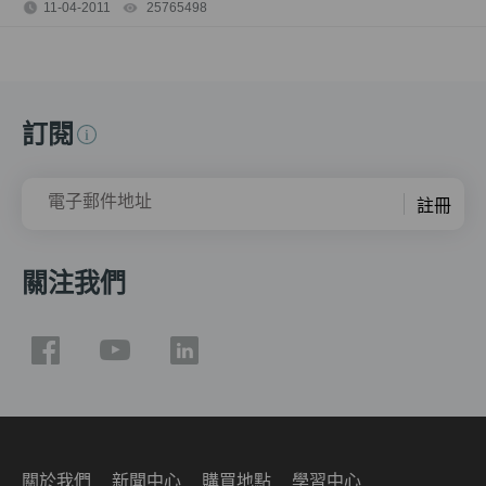
11-04-2011
25765498
views
訂閱
電子郵件地址
註冊
關注我們
關於我們
新聞中心
購買地點
學習中心