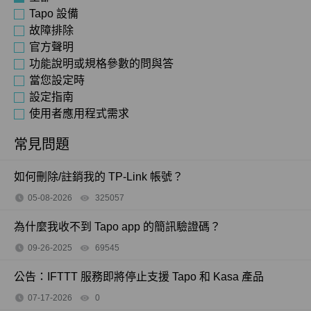
Tapo 設備
故障排除
官方聲明
功能說明或規格參數的問與答
當您設定時
設定指南
使用者應用程式需求
常見問題
如何刪除/註銷我的 TP-Link 帳號？
05-08-2026
325057
views
為什麼我收不到 Tapo app 的簡訊驗證碼？
09-26-2025
69545
views
公告：IFTTT 服務即將停止支援 Tapo 和 Kasa 產品
07-17-2026
0
views