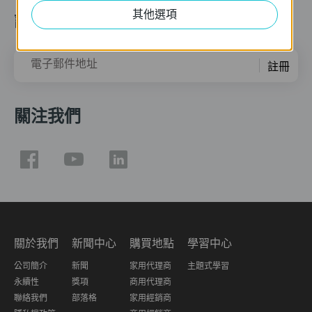
其他選項
訂閱
電子郵件地址
註冊
關注我們
關於我們
新聞中心
購買地點
學習中心
公司簡介
新聞
家用代理商
主題式學習
永續性
獎項
商用代理商
聯絡我們
部落格
家用經銷商