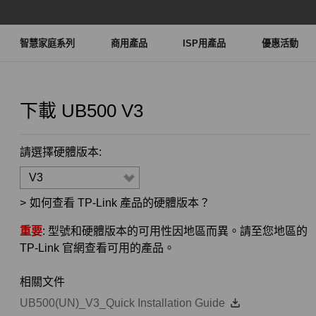
智慧家庭系列
商用產品
ISP用產品
優惠活動
下載
UB500
V3
請選擇硬體版本:
V3
>
如何查看 TP-Link 產品的硬體版本？
重要
: 型號和硬體版本的可用性因地區而異。請至您地區的
TP-Link 官網查看可用的產品。
相關文件
UB500(UN)_V3_Quick Installation Guide