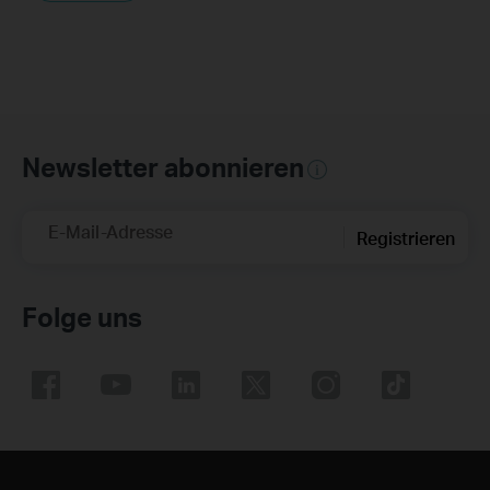
Newsletter abonnieren
E-Mail-Adresse
Registrieren
Folge uns