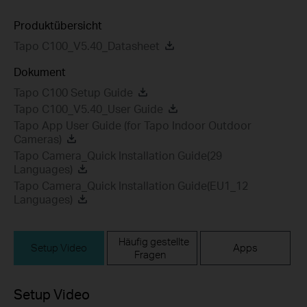
Produktübersicht
Tapo C100_V5.40_Datasheet
Dokument
Tapo C100 Setup Guide
Tapo C100_V5.40_User Guide
Tapo App User Guide (for Tapo Indoor Outdoor
Cameras)
Tapo Camera_Quick Installation Guide(29
Languages)
Tapo Camera_Quick Installation Guide(EU1_12
Languages)
Häufig gestellte
Setup Video
Apps
Fragen
Setup Video