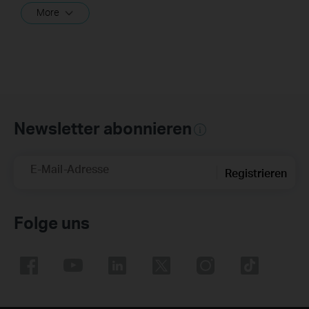
More
Newsletter abonnieren
E-Mail-Adresse
Registrieren
Folge uns