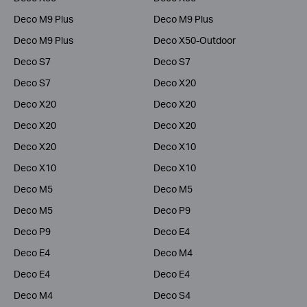
Deco M9 Plus
Deco M9 Plus
Deco M9 Plus
Deco X50-Outdoor
Deco S7
Deco S7
Deco S7
Deco X20
Deco X20
Deco X20
Deco X20
Deco X20
Deco X20
Deco X10
Deco X10
Deco X10
Deco M5
Deco M5
Deco M5
Deco P9
Deco P9
Deco E4
Deco E4
Deco M4
Deco E4
Deco E4
Deco M4
Deco S4