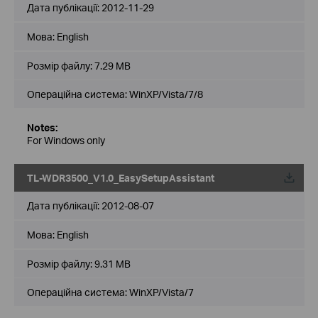
Дата публікації:
2012-11-29
Мова:
English
Розмір файлу:
7.29 MB
Операційна система: WinXP/Vista/7/8
Notes:
For Windows only
TL-WDR3500_V1.0_EasySetupAssistant
Дата публікації:
2012-08-07
Мова:
English
Розмір файлу:
9.31 MB
Операційна система: WinXP/Vista/7