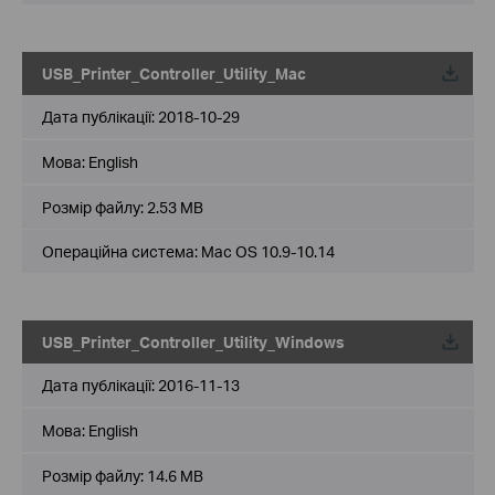
USB_Printer_Controller_Utility_Mac
Дата публікації:
2018-10-29
Мова:
English
Розмір файлу:
2.53 MB
Операційна система: Mac OS 10.9-10.14
USB_Printer_Controller_Utility_Windows
Дата публікації:
2016-11-13
Мова:
English
Розмір файлу:
14.6 MB