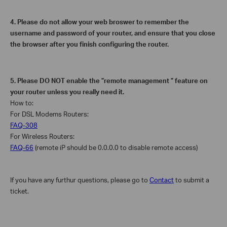
4.
Please do not allow your web broswer to remember the
username and password of your router, and ensure that you close
the browser after you finish configuring the router.
5.
Please DO NOT enable the ”remote management ” feature on
your router unless you really need it.
How to:
For DSL Modems Routers:
FAQ-308
For Wireless Routers:
FAQ-66
(remote iP should be 0.0.0.0 to disable remote access)
If you have any furthur questions, please go to
Contact
to submit a
ticket.