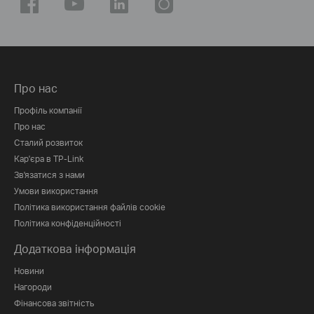
Про нас
Профіль компанії
Про нас
Сталий розвиток
Кар'єра в TP-Link
Зв'язатися з нами
Умови використання
Політика використання файлів cookie
Політика конфіденційності
Додаткова інформація
Новини
Нагороди
Фінансова звітність