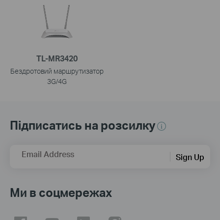
TL-MR3420
Бездротовий маршрутизатор
3G/4G
Підписатись на розсилку
Email Address
Sign Up
Ми в соцмережах