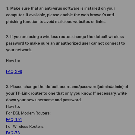
1.
Make sure that an anti-virus software is installed on your
computer. If available, please enable the web brower’s anti-
phishing function to avoid malicious websites or links.
2.
If you are using a wireless router, change the default wireless
password to make sure an unauthorized user cannot connect to
your network.
How to:
FAQ-399
3.
Please change the default username/password(admin/admin) of
your TP-Link router to one that only you know. If necessary, write
down your new username and password.
How to:
For DSL Modem Routers:
FAQ-191
For Wireless Routers:
FAQ-73