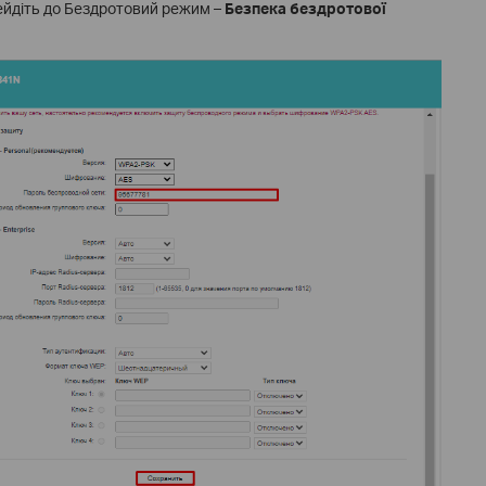
рейдіть до Бездротовий режим –
Безпека бездротової